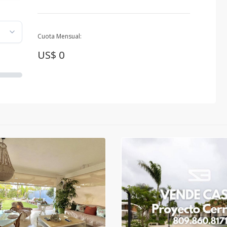
Cuota Mensual:
US$ 0