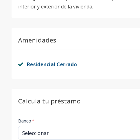
interior y exterior de la vivienda.
Amenidades
Residencial Cerrado
Calcula tu préstamo
Banco
*