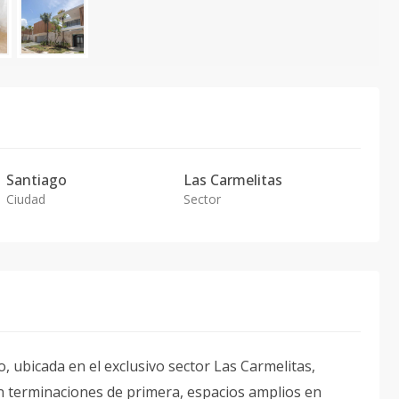
Santiago
Las Carmelitas
Ciudad
Sector
, ubicada en el exclusivo sector Las Carmelitas,
 terminaciones de primera, espacios amplios en