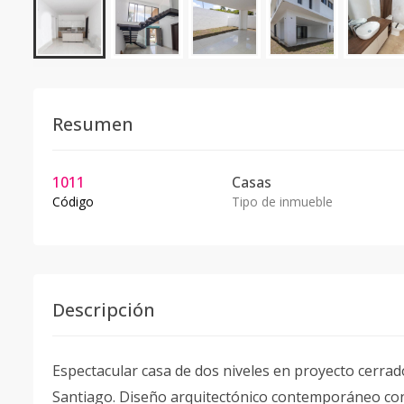
Resumen
1011
Casas
Código
Tipo de inmueble
Descripción
Espectacular casa de dos niveles en proyecto cerrado
Santiago. Diseño arquitectónico contemporáneo con