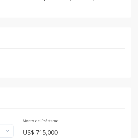
Monto del Préstamo:
US$ 715,000