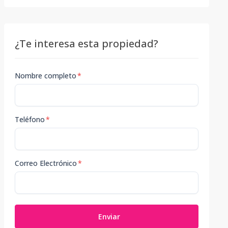
¿Te interesa esta propiedad?
Nombre completo
*
Teléfono
*
Correo Electrónico
*
Enviar